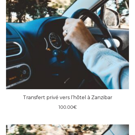
Transfert privé vers l’hôtel à Zanzibar
100.00
€