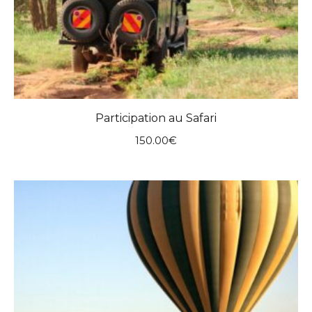
Participation au Safari
150.00
€