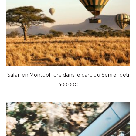
Safari en Montgolfière dans le parc du Senrengeti
400.00
€