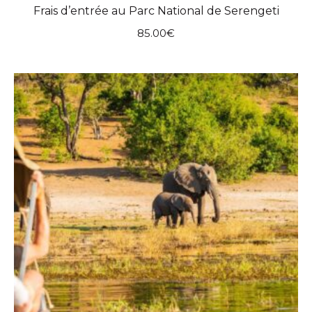
Frais d’entrée au Parc National de Serengeti
85.00
€