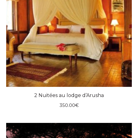
2 Nuitées au lodge d’Arusha
350.00
€