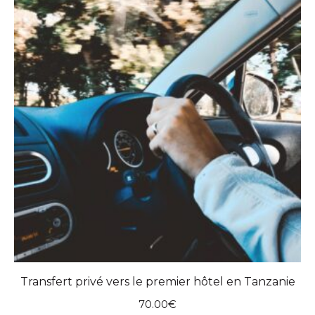
Transfert privé vers le premier hôtel en Tanzanie
70.00
€