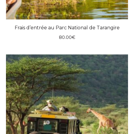
Frais d’entrée au Parc National de Tarangire
80.00
€