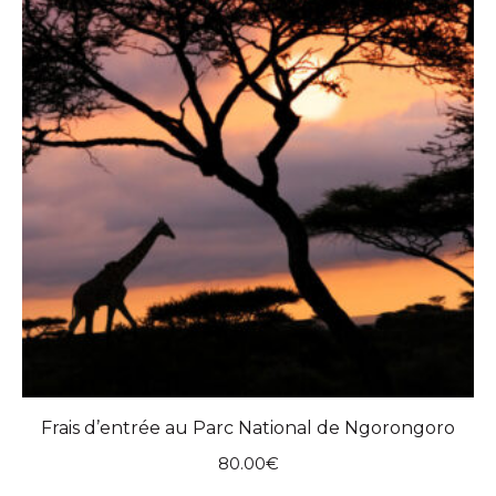
Frais d’entrée au Parc National de Ngorongoro
80.00
€