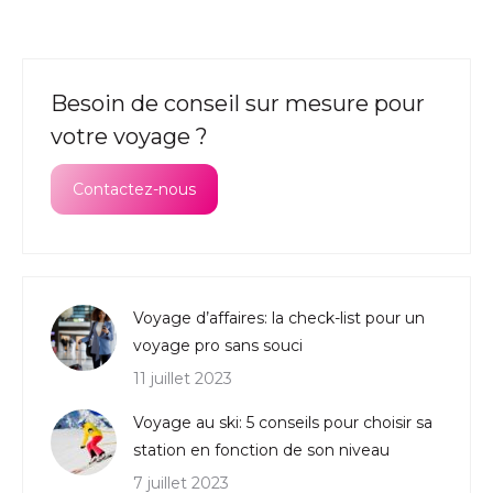
Besoin de conseil sur mesure pour
votre voyage ?
Contactez-nous
Voyage d’affaires: la check-list pour un
voyage pro sans souci
11 juillet 2023
Voyage au ski: 5 conseils pour choisir sa
station en fonction de son niveau
7 juillet 2023