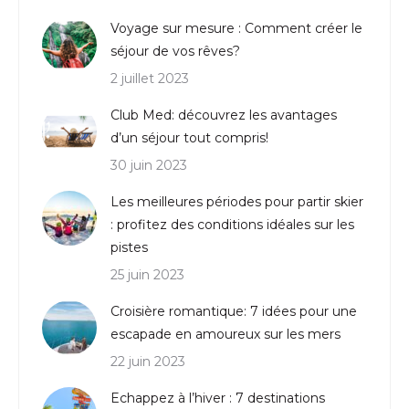
Voyage sur mesure : Comment créer le
séjour de vos rêves?
2 juillet 2023
Club Med: découvrez les avantages
d’un séjour tout compris!
30 juin 2023
Les meilleures périodes pour partir skier
: profitez des conditions idéales sur les
pistes
25 juin 2023
Croisière romantique: 7 idées pour une
escapade en amoureux sur les mers
22 juin 2023
Echappez à l’hiver : 7 destinations