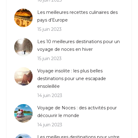
16 juin 2023
Les meilleures recettes culinaires des
pays d’Europe
15 juin 2023
Les 10 meilleures destinations pour un
voyage de noces en hiver
15 juin 2023
Voyage insolite : les plus belles
destinations pour une escapade
ensoleillée
14 juin 2023
Voyage de Noces : des activités pour
découvrir le monde
14 juin 2023
Les meilleures destinations pour votre