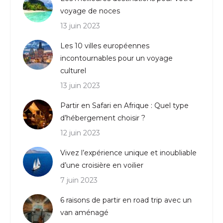
voyage de noces
13 juin 2023
Les 10 villes européennes
incontournables pour un voyage
culturel
13 juin 2023
Partir en Safari en Afrique : Quel type
d’hébergement choisir ?
12 juin 2023
Vivez l’expérience unique et inoubliable
d’une croisière en voilier
7 juin 2023
6 raisons de partir en road trip avec un
van aménagé