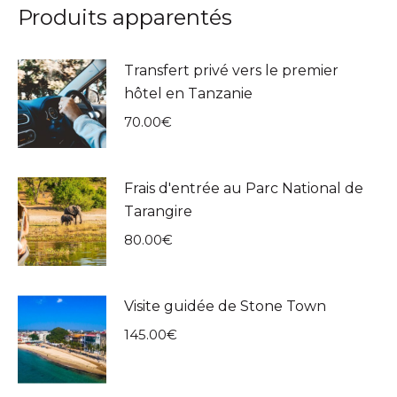
Produits apparentés
Transfert privé vers le premier
hôtel en Tanzanie
70.00
€
Frais d'entrée au Parc National de
Tarangire
80.00
€
Visite guidée de Stone Town
145.00
€