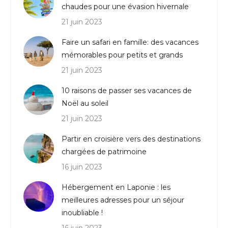
chaudes pour une évasion hivernale
21 juin 2023
Faire un safari en famille: des vacances
mémorables pour petits et grands
21 juin 2023
10 raisons de passer ses vacances de
Noël au soleil
21 juin 2023
Partir en croisière vers des destinations
chargées de patrimoine
16 juin 2023
Hébergement en Laponie : les
meilleures adresses pour un séjour
inoubliable !