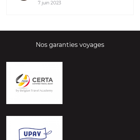
7 juin 2023
Nos garanties voyages