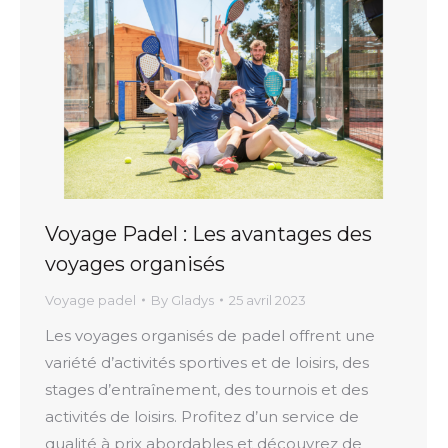
Voyage Padel : Les avantages des
voyages organisés
Voyage padel
By
Gladys
25 avril 2023
Les voyages organisés de padel offrent une
variété d’activités sportives et de loisirs, des
stages d’entraînement, des tournois et des
activités de loisirs. Profitez d’un service de
qualité à prix abordables et découvrez de