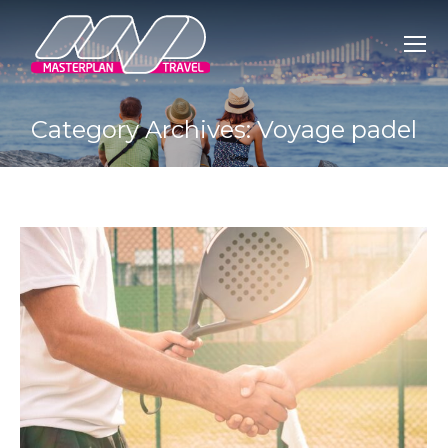
Category Archives:
Voyage padel
You are here: