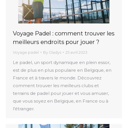
Voyage Padel : comment trouver les
meilleurs endroits pour jouer ?
Voyage padel
By
Gladys
25 avril 2023
Le padel, un sport dynamique en plein essor,
est de plus en plus populaire en Belgique, en
France et à travers le monde. Découvrez
comment trouver les meilleurs clubs et
terrains de padel pour jouer et vous amuser,
que vous soyez en Belgique, en France ou à
l’étranger.