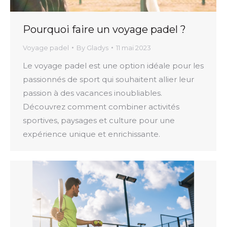
Pourquoi faire un voyage padel ?
Voyage padel
By
Gladys
11 mai 2023
Le voyage padel est une option idéale pour les
passionnés de sport qui souhaitent allier leur
passion à des vacances inoubliables.
Découvrez comment combiner activités
sportives, paysages et culture pour une
expérience unique et enrichissante.