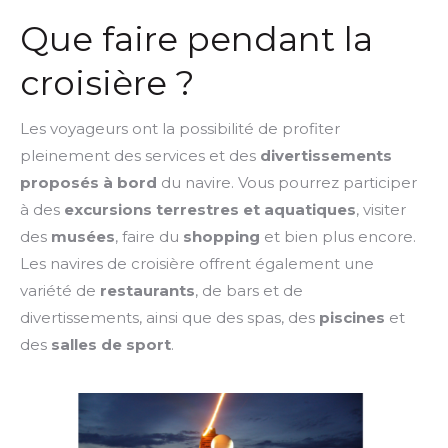
Que faire pendant la
croisière ?
Les voyageurs ont la possibilité de profiter
pleinement des services et des
divertissements
proposés à bord
du navire. Vous pourrez participer
à des
excursions terrestres et aquatiques
, visiter
des
musées
, faire du
shopping
et bien plus encore.
Les navires de croisière offrent également une
variété de
restaurants
, de bars et de
divertissements, ainsi que des spas, des
piscines
et
des
salles de sport
.