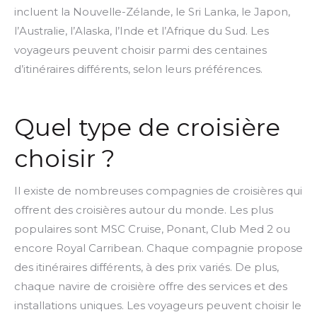
incluent la Nouvelle-Zélande, le Sri Lanka, le Japon,
l’Australie, l’Alaska, l’Inde et l’Afrique du Sud. Les
voyageurs peuvent choisir parmi des centaines
d’itinéraires différents, selon leurs préférences.
Quel type de croisière
choisir ?
Il existe de nombreuses compagnies de croisières qui
offrent des croisières autour du monde. Les plus
populaires sont MSC Cruise, Ponant, Club Med 2 ou
encore Royal Carribean. Chaque compagnie propose
des itinéraires différents, à des prix variés. De plus,
chaque navire de croisière offre des services et des
installations uniques. Les voyageurs peuvent choisir le