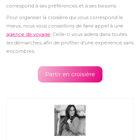
correspond à ses préférences et à ses besoins.
Pour organiser la croisière qui vous correspond le
mieux, nous vous conseillons de faire appel à une
agence de voyage
. Celle-ci vous aidera dans toutes
les démarches, afin de profiter d’une expérience sans
encombres.
Partir en croisière