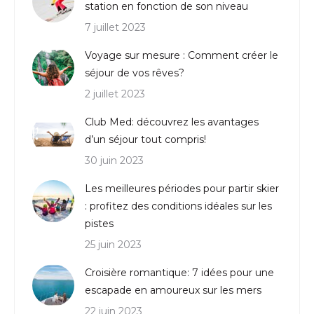
station en fonction de son niveau
7 juillet 2023
Voyage sur mesure : Comment créer le
séjour de vos rêves?
2 juillet 2023
Club Med: découvrez les avantages
d’un séjour tout compris!
30 juin 2023
Les meilleures périodes pour partir skier
: profitez des conditions idéales sur les
pistes
25 juin 2023
Croisière romantique: 7 idées pour une
escapade en amoureux sur les mers
22 juin 2023