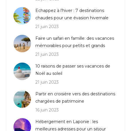
Echappez à l’hiver : 7 destinations
chaudes pour une évasion hivernale
21 juin 2023
Faire un safari en famille: des vacances
mémorables pour petits et grands
21 juin 2023
10 raisons de passer ses vacances de
Noël au soleil
21 juin 2023
Partir en croisière vers des destinations
chargées de patrimoine
16 juin 2023
Hébergement en Laponie : les
meilleures adresses pour un séjour