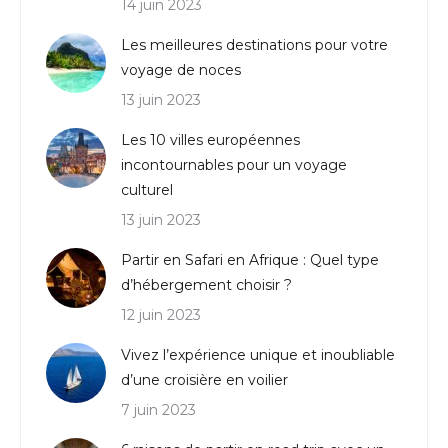
14 juin 2023
Les meilleures destinations pour votre
voyage de noces
13 juin 2023
Les 10 villes européennes
incontournables pour un voyage
culturel
13 juin 2023
Partir en Safari en Afrique : Quel type
d’hébergement choisir ?
12 juin 2023
Vivez l’expérience unique et inoubliable
d’une croisière en voilier
7 juin 2023