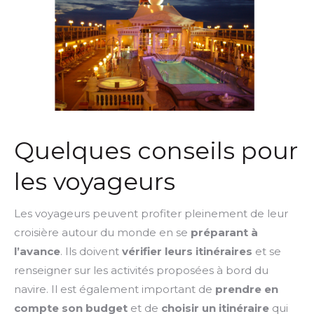
Quelques conseils pour
les voyageurs
Les voyageurs peuvent profiter pleinement de leur
croisière autour du monde en se
préparant à
l’avance
. Ils doivent
vérifier leurs itinéraires
et se
renseigner sur les activités proposées à bord du
navire. Il est également important de
prendre en
compte son budget
et de
choisir un itinéraire
qui