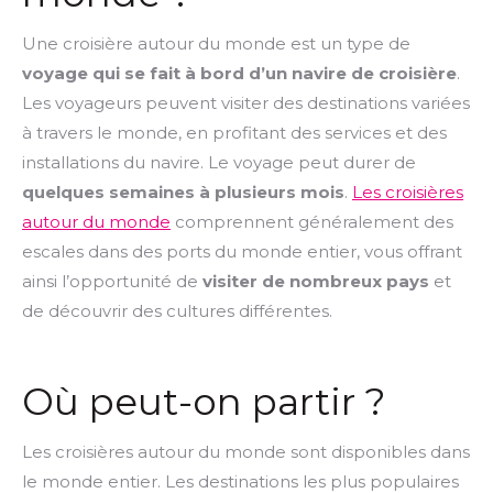
Une croisière autour du monde est un type de
voyage qui se fait à bord d’un navire de croisière
.
Les voyageurs peuvent visiter des destinations variées
à travers le monde, en profitant des services et des
installations du navire. Le voyage peut durer de
quelques semaines à plusieurs mois
.
Les croisières
autour du monde
comprennent généralement des
escales dans des ports du monde entier, vous offrant
ainsi l’opportunité de
visiter de nombreux pays
et
de découvrir des cultures différentes.
Où peut-on partir ?
Les croisières autour du monde sont disponibles dans
le monde entier. Les destinations les plus populaires