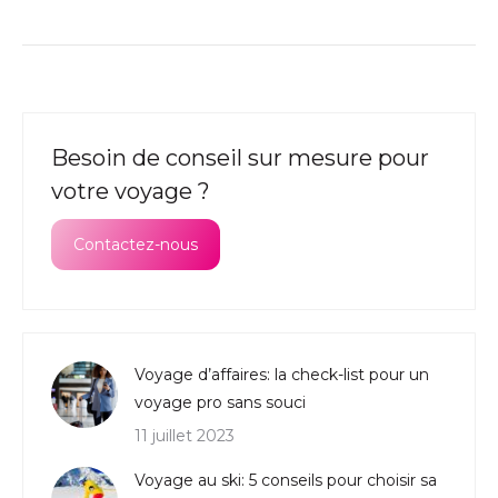
Besoin de conseil sur mesure pour
votre voyage ?
Contactez-nous
Voyage d’affaires: la check-list pour un
voyage pro sans souci
11 juillet 2023
Voyage au ski: 5 conseils pour choisir sa