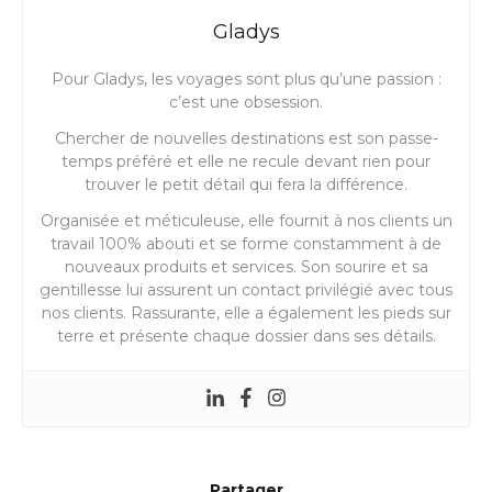
Gladys
Pour Gladys, les voyages sont plus qu’une passion :
c’est une obsession.
Chercher de nouvelles destinations est son passe-
temps préféré et elle ne recule devant rien pour
trouver le petit détail qui fera la différence.
Organisée et méticuleuse, elle fournit à nos clients un
travail 100% abouti et se forme constamment à de
nouveaux produits et services. Son sourire et sa
gentillesse lui assurent un contact privilégié avec tous
nos clients. Rassurante, elle a également les pieds sur
terre et présente chaque dossier dans ses détails.
Partager