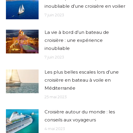
inoubliable d’une croisière en voilier
7 juin 2023
La vie à bord d’un bateau de
croisière : une expérience
inoubliable
7 juin 2023
Les plus belles escales lors d’une
croisière en bateau à voile en
Méditerranée
25 mai 2023
Croisière autour du monde : les
conseils aux voyageurs
4 mai 2023