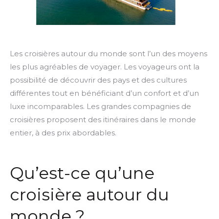
Les croisières autour du monde sont l’un des moyens
les plus agréables de voyager. Les voyageurs ont la
possibilité de découvrir des pays et des cultures
différentes tout en bénéficiant d’un confort et d’un
luxe incomparables. Les grandes compagnies de
croisières proposent des itinéraires dans le monde
entier, à des prix abordables.
Qu’est-ce qu’une
croisière autour du
monde ?