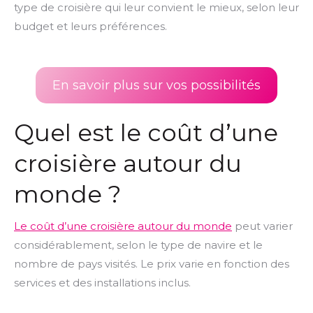
type de croisière qui leur convient le mieux, selon leur
budget et leurs préférences.
En savoir plus sur vos possibilités
Quel est le coût d’une
croisière autour du
monde ?
Le coût d’une croisière autour du monde
peut varier
considérablement, selon le type de navire et le
nombre de pays visités. Le prix varie en fonction des
services et des installations inclus.