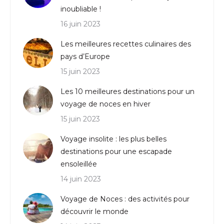
inoubliable !
16 juin 2023
Les meilleures recettes culinaires des
pays d’Europe
15 juin 2023
Les 10 meilleures destinations pour un
voyage de noces en hiver
15 juin 2023
Voyage insolite : les plus belles
destinations pour une escapade
ensoleillée
14 juin 2023
Voyage de Noces : des activités pour
découvrir le monde