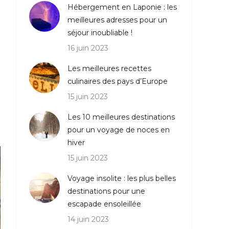
Hébergement en Laponie : les
meilleures adresses pour un
séjour inoubliable !
16 juin 2023
Les meilleures recettes
culinaires des pays d’Europe
15 juin 2023
Les 10 meilleures destinations
pour un voyage de noces en
hiver
15 juin 2023
Voyage insolite : les plus belles
destinations pour une
escapade ensoleillée
14 juin 2023