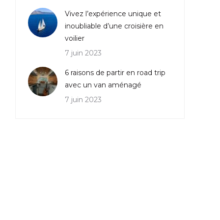
Vivez l’expérience unique et
inoubliable d’une croisière en
voilier
7 juin 2023
6 raisons de partir en road trip
avec un van aménagé
7 juin 2023