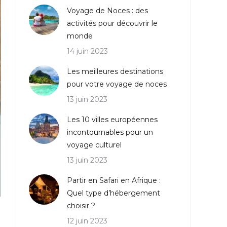
Voyage de Noces : des
activités pour découvrir le
monde
14 juin 2023
Les meilleures destinations
pour votre voyage de noces
13 juin 2023
Les 10 villes européennes
incontournables pour un
voyage culturel
13 juin 2023
Partir en Safari en Afrique :
Quel type d’hébergement
choisir ?
12 juin 2023