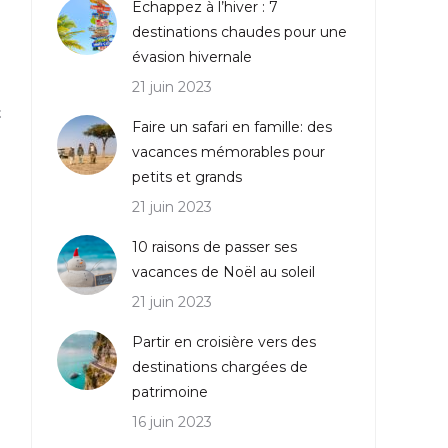
Echappez à l’hiver : 7
destinations chaudes pour une
évasion hivernale
21 juin 2023
t
Faire un safari en famille: des
vacances mémorables pour
petits et grands
21 juin 2023
10 raisons de passer ses
vacances de Noël au soleil
21 juin 2023
Partir en croisière vers des
destinations chargées de
patrimoine
16 juin 2023