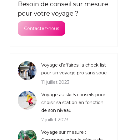
Besoin de conseil sur mesure
pour votre voyage ?
Contactez-nous
Voyage d’affaires: la check-list
pour un voyage pro sans souci
11 juillet 2023
Voyage au ski: 5 conseils pour
choisir sa station en fonction
de son niveau
7 juillet 2023
Voyage sur mesure :