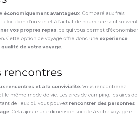
re
économiquement avantageux
. Comparé aux frais
 la location d’un van et à l’achat de nourriture sont souvent
iner vos propres repas
, ce qui vous permet d’économiser
son. Cette option de voyage offre donc une
expérience
 qualité de votre voyage
.
es rencontres
x rencontres et à la convivialité
. Vous rencontrerez
t le même mode de vie. Les aires de camping, les aires de
tant de lieux où vous pouvez
rencontrer des personnes
yage
. Cela ajoute une dimension sociale à votre voyage et