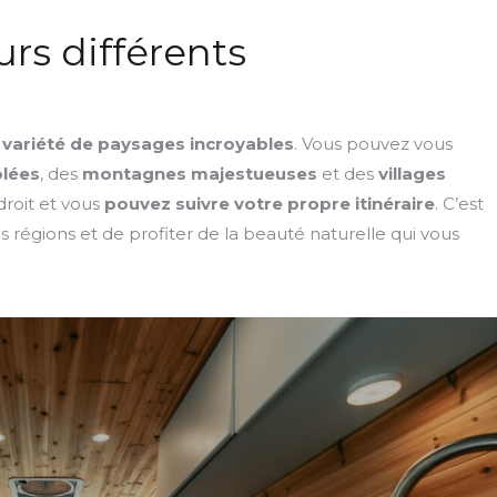
rs différents
 variété de paysages incroyables
. Vous pouvez vous
olées
, des
montagnes majestueuses
et des
villages
droit et vous
pouvez suivre votre propre itinéraire
. C’est
s régions et de profiter de la beauté naturelle qui vous