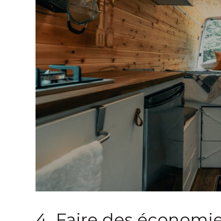
4. Faire des économi