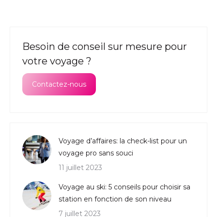
Besoin de conseil sur mesure pour
votre voyage ?
Contactez-nous
Voyage d’affaires: la check-list pour un
voyage pro sans souci
11 juillet 2023
Voyage au ski: 5 conseils pour choisir sa
station en fonction de son niveau
7 juillet 2023