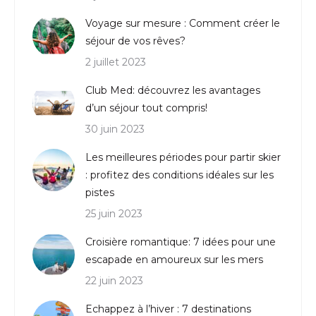
Voyage sur mesure : Comment créer le
séjour de vos rêves?
2 juillet 2023
Club Med: découvrez les avantages
d’un séjour tout compris!
30 juin 2023
Les meilleures périodes pour partir skier
: profitez des conditions idéales sur les
pistes
25 juin 2023
Croisière romantique: 7 idées pour une
escapade en amoureux sur les mers
22 juin 2023
Echappez à l’hiver : 7 destinations