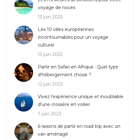
voyage de noces
13 juin 2023
Les 10 villes européennes
incontournables pour un voyage
culturel
13 juin 2023
Partir en Safari en Afrique : Quel type
d’hébergement choisir ?
12 juin 2023
Vivez l’expérience unique et inoubliable
d’une croisière en voilier
7 juin 2023
6 raisons de partir en road trip avec un
van aménagé