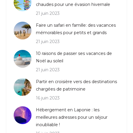
chaudes pour une évasion hivernale
21 juin 2023
Faire un safari en famille: des vacances
mémorables pour petits et grands
21 juin 2023
10 raisons de passer ses vacances de
Noël au soleil
21 juin 2023
Partir en croisière vers des destinations
chargées de patrimoine
16 juin 2023
Hébergement en Laponie : les
meilleures adresses pour un séjour
inoubliable !