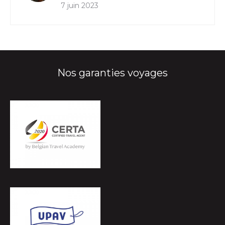
7 juin 2023
Nos garanties voyages