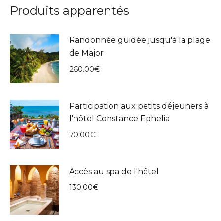
Produits apparentés
Randonnée guidée jusqu'à la plage
de Major
260.00
€
Participation aux petits déjeuners à
l'hôtel Constance Ephelia
70.00
€
Accès au spa de l'hôtel
130.00
€