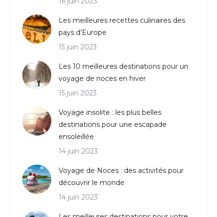
16 juin 2023
Les meilleures recettes culinaires des
pays d’Europe
15 juin 2023
Les 10 meilleures destinations pour un
voyage de noces en hiver
15 juin 2023
Voyage insolite : les plus belles
destinations pour une escapade
ensoleillée
14 juin 2023
Voyage de Noces : des activités pour
découvrir le monde
14 juin 2023
Les meilleures destinations pour votre