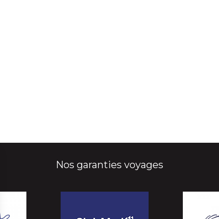
Nos garanties voyages