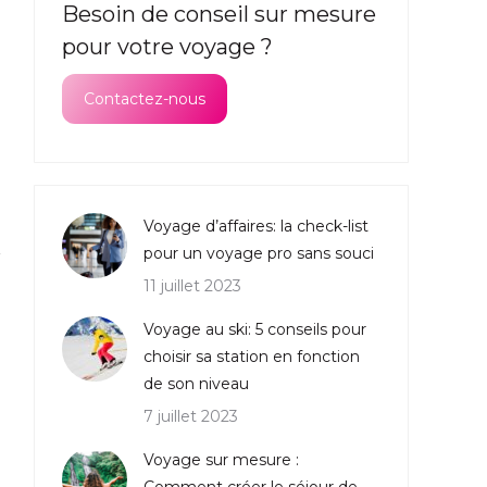
Besoin de conseil sur mesure
pour votre voyage ?
Contactez-nous
Voyage d’affaires: la check-list
pour un voyage pro sans souci
11 juillet 2023
Voyage au ski: 5 conseils pour
choisir sa station en fonction
de son niveau
7 juillet 2023
Voyage sur mesure :