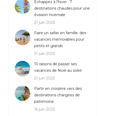
Echappez à l’hiver : 7
destinations chaudes pour une
évasion hivernale
21 juin 2023
Faire un safari en famille: des
vacances mémorables pour
petits et grands
21 juin 2023
10 raisons de passer ses
vacances de Noël au soleil
21 juin 2023
Partir en croisière vers des
destinations chargées de
patrimoine
16 juin 2023