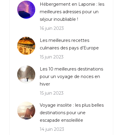
Hébergement en Laponie : les
meilleures adresses pour un
séjour inoubliable !
16 juin 2023
Les meilleures recettes
culinaires des pays d’Europe
15 juin 2023
Les 10 meilleures destinations
pour un voyage de noces en
hiver
15 juin 2023
Voyage insolite : les plus belles
destinations pour une
escapade ensoleillée
14 juin 2023