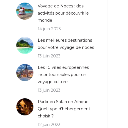
Voyage de Noces : des
activités pour découvrir le
monde
14 juin 2023
Les meilleures destinations
pour votre voyage de noces
13 juin 2023
Les 10 villes européennes
incontournables pour un
voyage culturel
13 juin 2023
Partir en Safari en Afrique :
Quel type d’hébergement
choisir ?
12 juin 2023