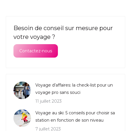
Besoin de conseil sur mesure pour
votre voyage ?
Contactez-nous
Voyage d’affaires: la check-list pour un
voyage pro sans souci
11 juillet 2023
Voyage au ski: 5 conseils pour choisir sa
station en fonction de son niveau
7 juillet 2023