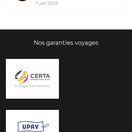
7 juin 2023
Nos garanties voyages