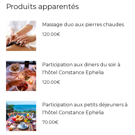
Produits apparentés
Massage duo aux pierres chaudes
120.00
€
Participation aux diners du soir à
l'hôtel Constance Ephelia
120.00
€
Participation aux petits déjeuners à
l'hôtel Constance Ephelia
70.00
€