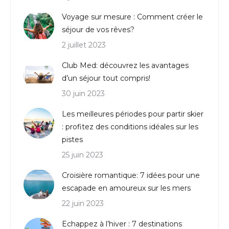
Voyage sur mesure : Comment créer le
séjour de vos rêves?
2 juillet 2023
Club Med: découvrez les avantages
d’un séjour tout compris!
30 juin 2023
Les meilleures périodes pour partir skier
: profitez des conditions idéales sur les
pistes
25 juin 2023
Croisière romantique: 7 idées pour une
escapade en amoureux sur les mers
22 juin 2023
Echappez à l’hiver : 7 destinations