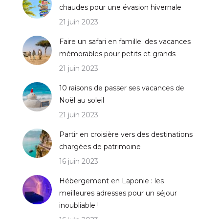
chaudes pour une évasion hivernale
21 juin 2023
Faire un safari en famille: des vacances
mémorables pour petits et grands
21 juin 2023
10 raisons de passer ses vacances de
Noël au soleil
21 juin 2023
Partir en croisière vers des destinations
chargées de patrimoine
16 juin 2023
Hébergement en Laponie : les
meilleures adresses pour un séjour
inoubliable !