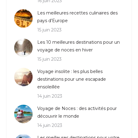
16 juin 2023
Les meilleures recettes culinaires des
pays d’Europe
15 juin 2023
Les 10 meilleures destinations pour un
voyage de noces en hiver
15 juin 2023
Voyage insolite : les plus belles
destinations pour une escapade
ensoleillée
14 juin 2023
Voyage de Noces : des activités pour
découvrir le monde
14 juin 2023
Les meilleures destinations pour votre