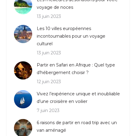
voyage de noces
13 juin 2023
Les 10 villes européennes
incontournables pour un voyage
culturel
13 juin 2023
Partir en Safari en Afrique : Quel type
d’hébergement choisir ?
12 juin 2023
Vivez l’expérience unique et inoubliable
d’une croisière en voilier
7 juin 2023
6 raisons de partir en road trip avec un
van aménagé